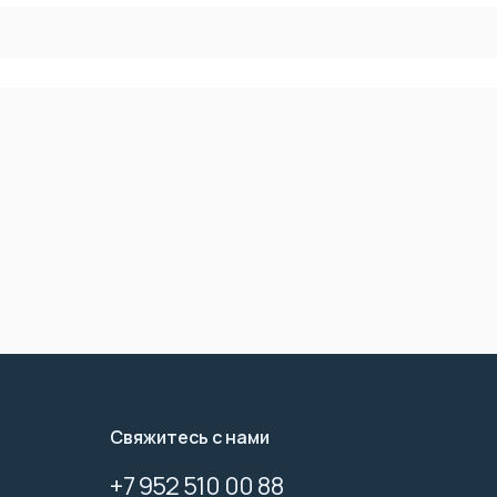
Свяжитесь с нами
+7 952 510 00 88