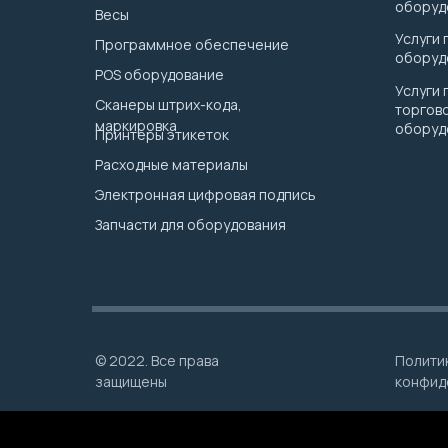
оборуд
Весы
Услуги
Программное обеспечение
оборуд
POS оборудование
Услуги 
Сканеры штрих-кода,
торгов
маркировка
оборуд
Принтеры этикеток
Расходные материалы
Электронная цифровая подпись
Запчасти для оборудования
© 2022. Все права
Полити
защищены
конфид