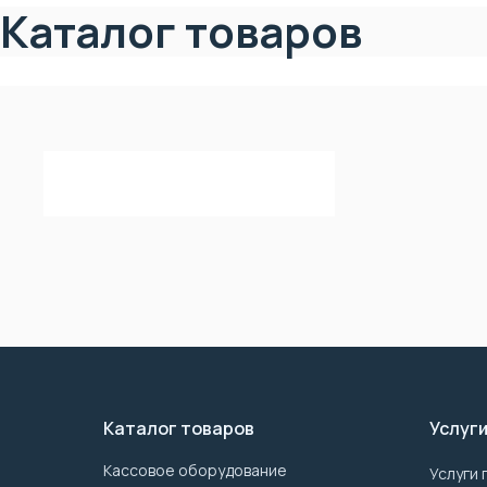
Каталог товаров
Каталог товаров
Услуг
Кассовое оборудование
Услуги 